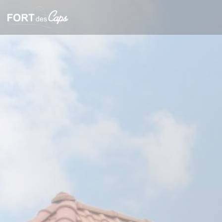
Painel de Gerenciamento de Cookies