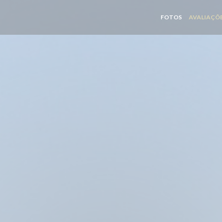
FOTOS
AVALIAÇÕ