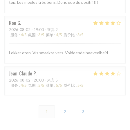
top. Les moules très bons. Donc que du positif !!!
Ron
G
2026-08-02
- 19:00 - 来宾 2
服务
:
4
/5
氛围
:
3
/5
菜单
:
4
/5
质价比
:
3
/5
Lekker eten. Vis smaakte vers. Voldoende hoeveelheid.
Jean-Claude
P
2026-08-02
- 20:00 - 来宾 5
服务
:
4
/5
氛围
:
5
/5
菜单
:
5
/5
质价比
:
5
/5
1
2
3