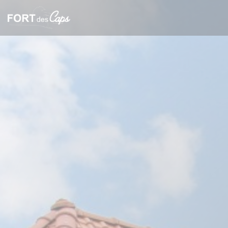
Painel de Gerenciamento de Cookies