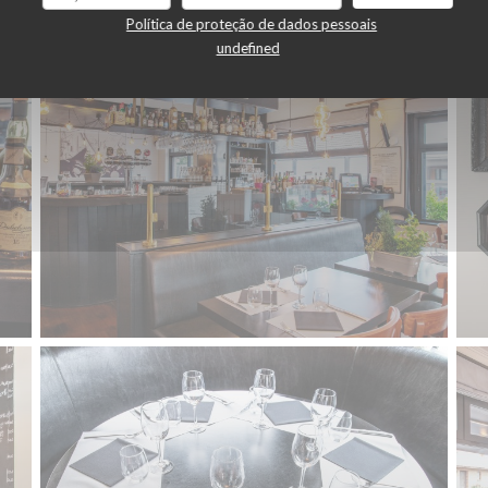
Política de proteção de dados pessoais
undefined