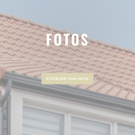
FOTOS
RESERVAR UMA MESA