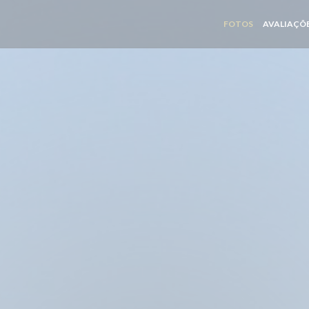
FOTOS
AVALIAÇÕ