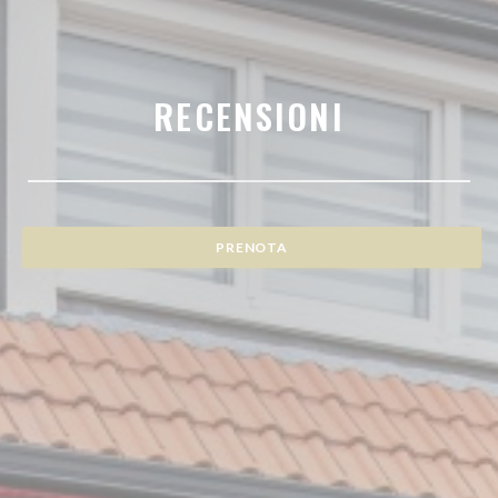
RECENSIONI
PRENOTA