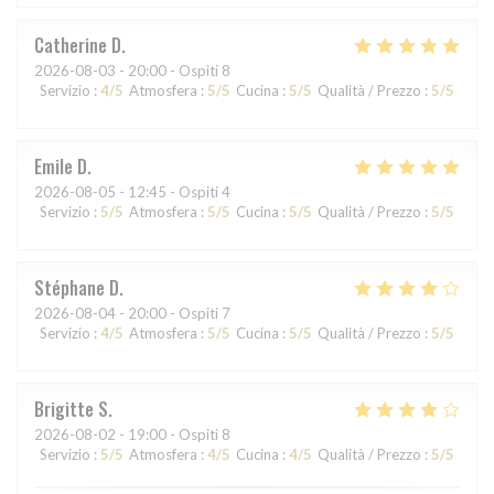
Catherine
D
2026-08-03
- 20:00 - Ospiti 8
Servizio
:
4
/5
Atmosfera
:
5
/5
Cucina
:
5
/5
Qualità / Prezzo
:
5
/5
Emile
D
2026-08-05
- 12:45 - Ospiti 4
Servizio
:
5
/5
Atmosfera
:
5
/5
Cucina
:
5
/5
Qualità / Prezzo
:
5
/5
Stéphane
D
2026-08-04
- 20:00 - Ospiti 7
Servizio
:
4
/5
Atmosfera
:
5
/5
Cucina
:
5
/5
Qualità / Prezzo
:
5
/5
Brigitte
S
2026-08-02
- 19:00 - Ospiti 8
Servizio
:
5
/5
Atmosfera
:
4
/5
Cucina
:
4
/5
Qualità / Prezzo
:
5
/5