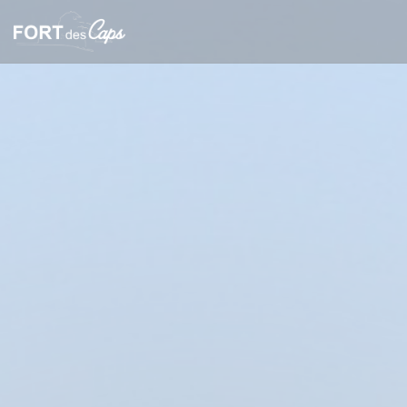
Personalizzazione delle tue scelte sui cookie