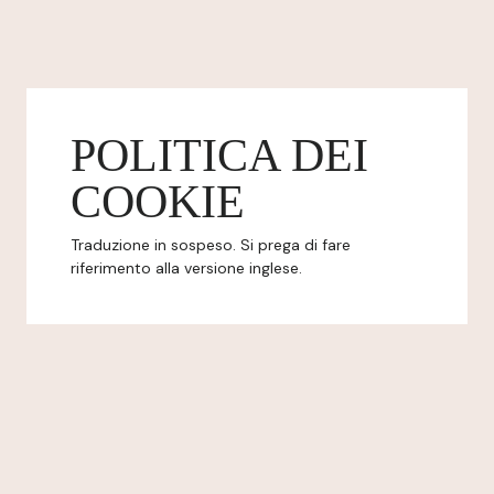
POLITICA DEI
COOKIE
Traduzione in sospeso. Si prega di fare
riferimento alla versione inglese.