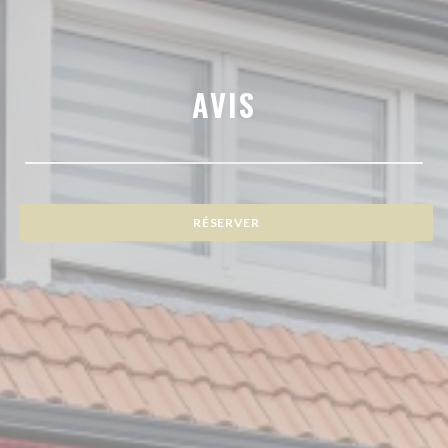
AVIS
RÉSERVER