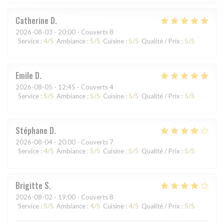
Catherine
D
2026-08-03
- 20:00 - Couverts 8
Service
:
4
/5
Ambiance
:
5
/5
Cuisine
:
5
/5
Qualité / Prix
:
5
/5
Emile
D
2026-08-05
- 12:45 - Couverts 4
Service
:
5
/5
Ambiance
:
5
/5
Cuisine
:
5
/5
Qualité / Prix
:
5
/5
Stéphane
D
2026-08-04
- 20:00 - Couverts 7
Service
:
4
/5
Ambiance
:
5
/5
Cuisine
:
5
/5
Qualité / Prix
:
5
/5
Brigitte
S
2026-08-02
- 19:00 - Couverts 8
Service
:
5
/5
Ambiance
:
4
/5
Cuisine
:
4
/5
Qualité / Prix
:
5
/5