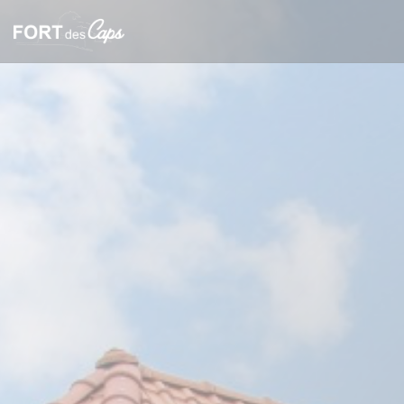
Personalización de sus opciones de cookies