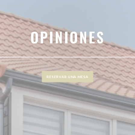
OPINIONES
RESERVAR UNA MESA