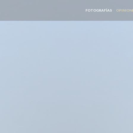
FOTOGRAFÍAS
OPINION