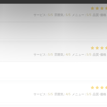
サービス
:
5
/5
雰囲気
:
5
/5
メニュー
:
5
/5
品質-価格
サービス
:
5
/5
雰囲気
:
4
/5
メニュー
:
5
/5
品質-価格
サービス
:
5
/5
雰囲気
:
4
/5
メニュー
:
5
/5
品質-価格