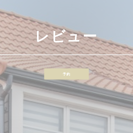
レビュー
予約