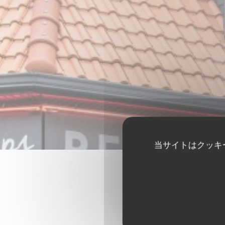
当サイトはクッキ