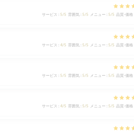
サービス
:
5
/5
雰囲気
:
5
/5
メニュー
:
5
/5
品質-価格
サービス
:
4
/5
雰囲気
:
5
/5
メニュー
:
5
/5
品質-価格
サービス
:
5
/5
雰囲気
:
5
/5
メニュー
:
5
/5
品質-価格
サービス
:
4
/5
雰囲気
:
5
/5
メニュー
:
5
/5
品質-価格