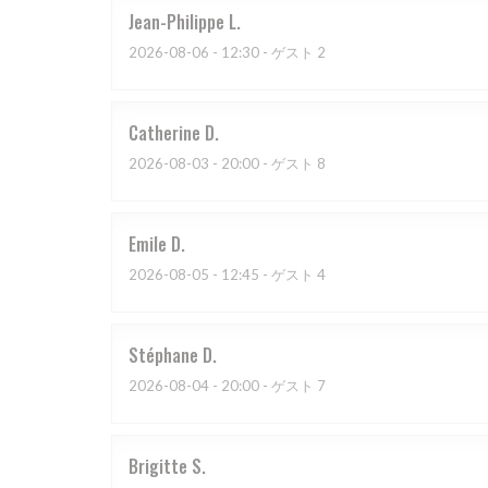
Jean-Philippe
L
2026-08-06
- 12:30 - ゲスト 2
Catherine
D
2026-08-03
- 20:00 - ゲスト 8
Emile
D
2026-08-05
- 12:45 - ゲスト 4
Stéphane
D
2026-08-04
- 20:00 - ゲスト 7
Brigitte
S