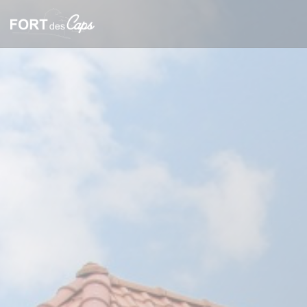
クッキー利用の管理について