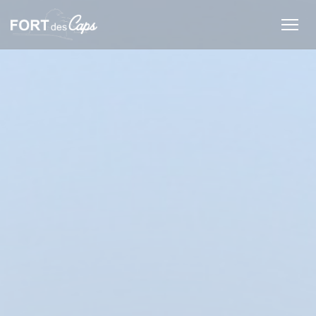
クッキー利用の管理について