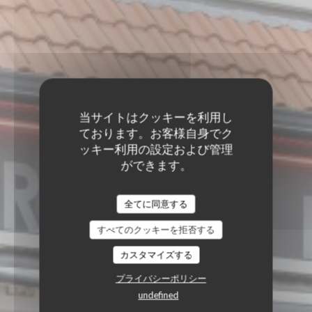
当サイトはクッキーを利用し
ております。お客様自身でク
ッキー利用の設定および管理
ができます。
全てに同意する
すべてのクッキーを拒否する
カスタマイズする
プライバシーポリシー
undefined