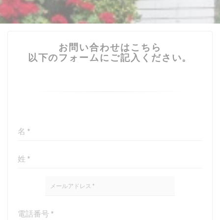
お問い合わせはこちら
以下のフォームにご記入ください。