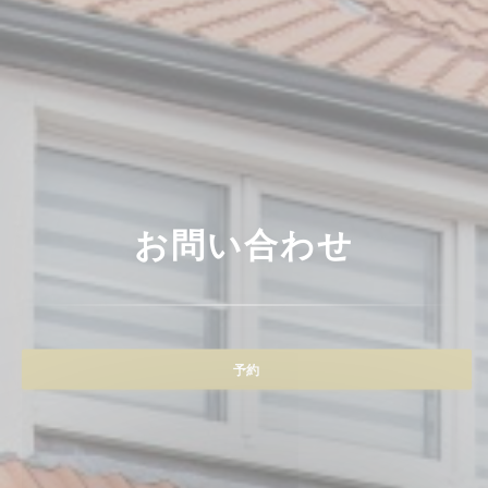
お問い合わせ
予約