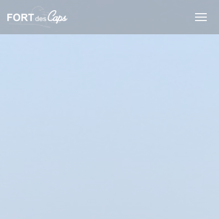
Personalización de sus opciones de cookies