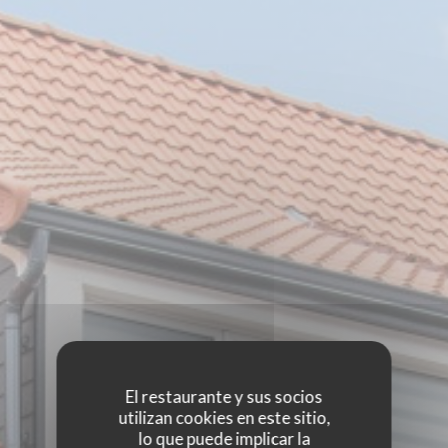
El restaurante y sus socios
utilizan cookies en este sitio,
lo que puede implicar la