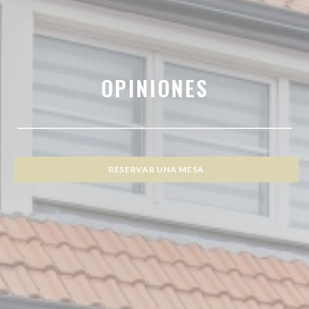
OPINIONES
RESERVAR UNA MESA