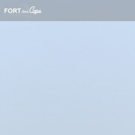
Personalización de sus opciones de cookies