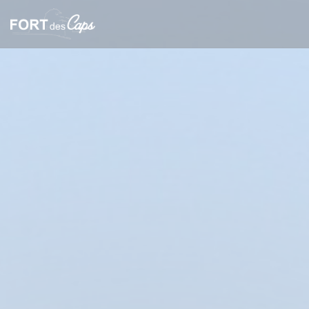
Панель управления cookies