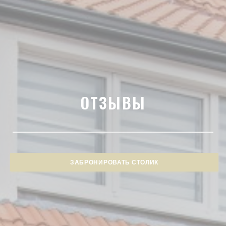
ОТЗЫВЫ
ЗАБРОНИРОВАТЬ СТОЛИК