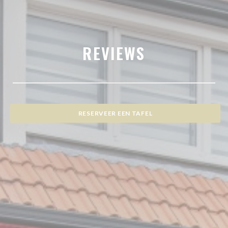
REVIEWS
RESERVEER EEN TAFEL