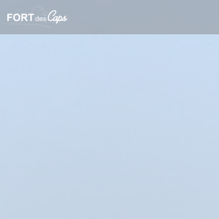
Cookies beheer paneel