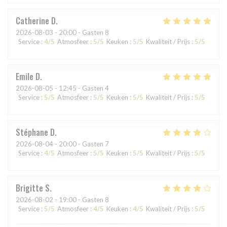
Catherine
D
2026-08-03
- 20:00 - Gasten 8
Service
:
4
/5
Atmosfeer
:
5
/5
Keuken
:
5
/5
Kwaliteit / Prijs
:
5
/5
Emile
D
2026-08-05
- 12:45 - Gasten 4
Service
:
5
/5
Atmosfeer
:
5
/5
Keuken
:
5
/5
Kwaliteit / Prijs
:
5
/5
Stéphane
D
2026-08-04
- 20:00 - Gasten 7
Service
:
4
/5
Atmosfeer
:
5
/5
Keuken
:
5
/5
Kwaliteit / Prijs
:
5
/5
Brigitte
S
2026-08-02
- 19:00 - Gasten 8
Service
:
5
/5
Atmosfeer
:
4
/5
Keuken
:
4
/5
Kwaliteit / Prijs
:
5
/5