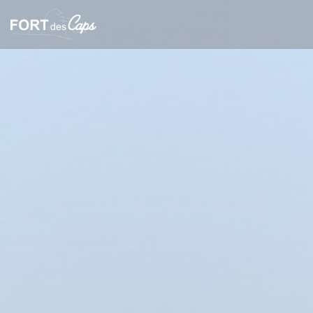
Панель управления cookies