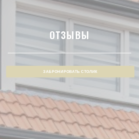
ОТЗЫВЫ
ЗАБРОНИРОВАТЬ СТОЛИК