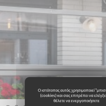
Ο ιστότοπος αυτός χρησιμοποιεί "μπισ
(cookies) και σας επιτρέπει να ελέγξετ
θέλετε να ενεργοποιήσετε