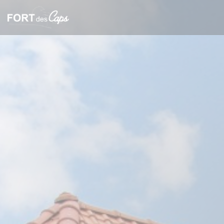
Painel de Gerenciamento de Cookies