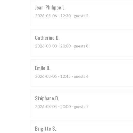
Jean-Philippe
L
2026-08-06
- 12:30 - guests 2
Catherine
D
2026-08-03
- 20:00 - guests 8
Emile
D
2026-08-05
- 12:45 - guests 4
Stéphane
D
2026-08-04
- 20:00 - guests 7
Brigitte
S