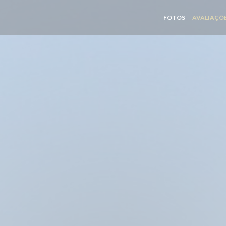
FOTOS
AVALIAÇÕ