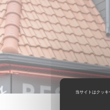
当サイトはクッキ