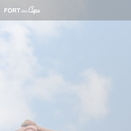
クッキー利用の管理について