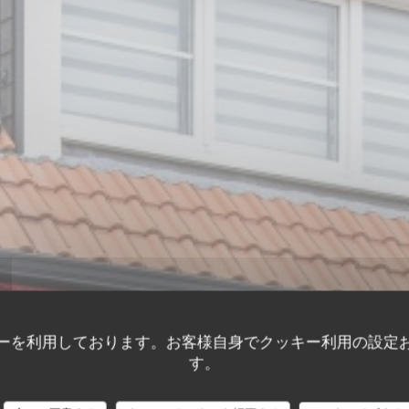
ーを利用しております。お客様自身でクッキー利用の設定
す。