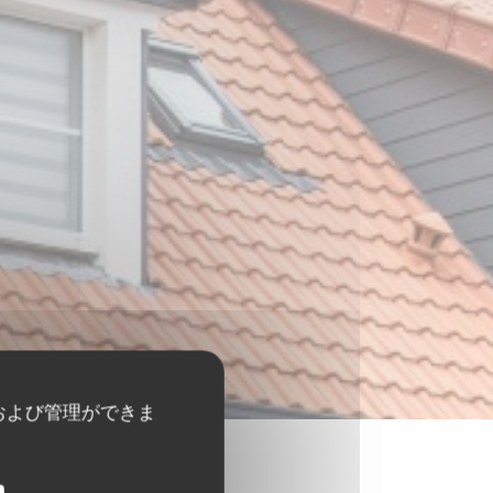
および管理ができま