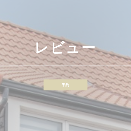
レビュー
予約