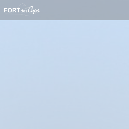
クッキー利用の管理について