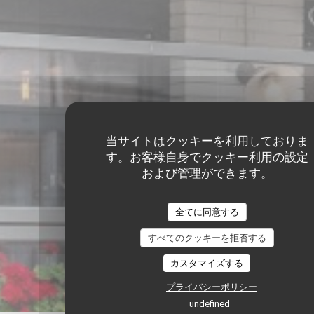
当サイトはクッキーを利用しておりま
す。お客様自身でクッキー利用の設定
および管理ができます。
全てに同意する
すべてのクッキーを拒否する
カスタマイズする
プライバシーポリシー
undefined