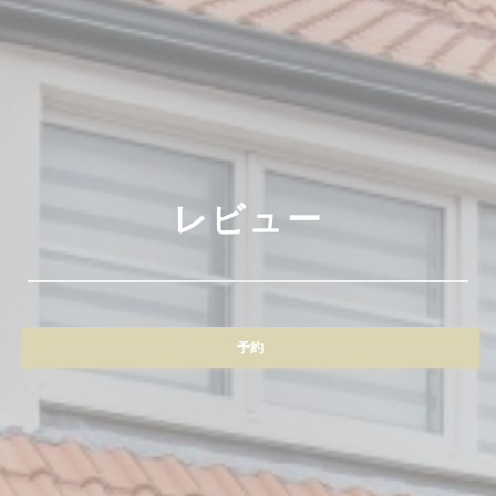
レビュー
予約