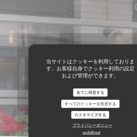
当サイトはクッキーを利用しておりま
す。お客様自身でクッキー利用の設定
および管理ができます。
全てに同意する
すべてのクッキーを拒否する
カスタマイズする
プライバシーポリシー
undefined