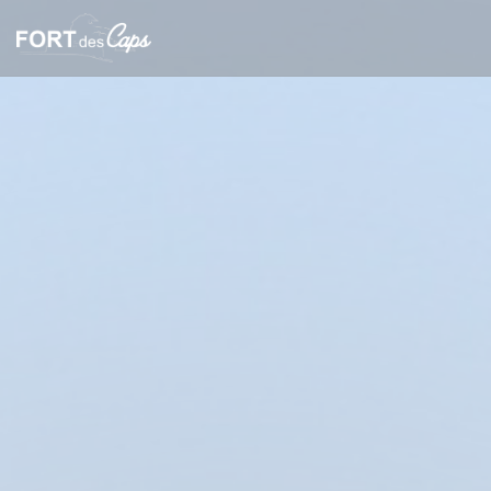
クッキー利用の管理について