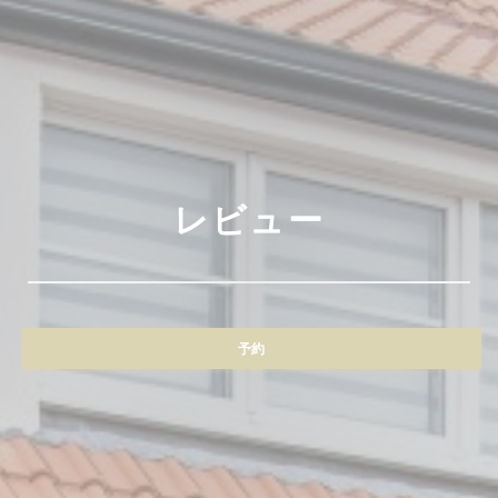
レビュー
予約