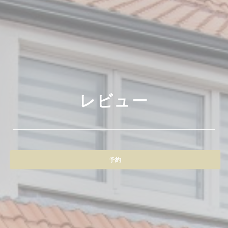
レビュー
予約