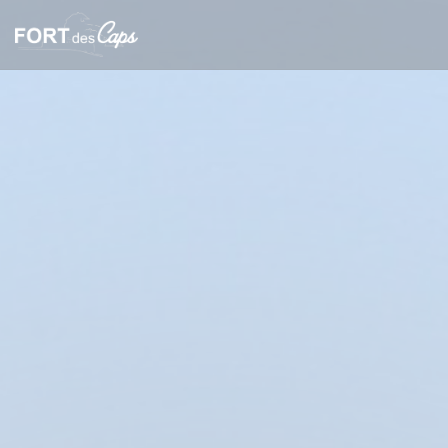
クッキー利用の管理について