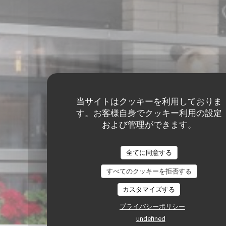
当サイトはクッキーを利用しておりま
す。お客様自身でクッキー利用の設定
および管理ができます。
全てに同意する
すべてのクッキーを拒否する
カスタマイズする
プライバシーポリシー
undefined