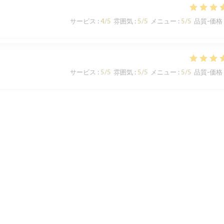
サービス
:
4
/5
雰囲気
:
5
/5
メニュー
:
5
/5
品質-価格
サービス
:
5
/5
雰囲気
:
5
/5
メニュー
:
5
/5
品質-価格
サービス
:
4
/5
雰囲気
:
5
/5
メニュー
:
5
/5
品質-価格
1
2
3