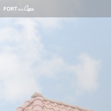
クッキー利用の管理について