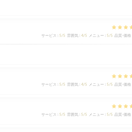
サービス
:
5
/5
雰囲気
:
4
/5
メニュー
:
5
/5
品質-価格
サービス
:
5
/5
雰囲気
:
4
/5
メニュー
:
5
/5
品質-価格
サービス
:
5
/5
雰囲気
:
5
/5
メニュー
:
5
/5
品質-価格