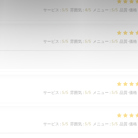
サービス
:
5
/5
雰囲気
:
4
/5
メニュー
:
5
/5
品質-価格
サービス
:
5
/5
雰囲気
:
5
/5
メニュー
:
5
/5
品質-価格
サービス
:
5
/5
雰囲気
:
5
/5
メニュー
:
5
/5
品質-価格
サービス
:
5
/5
雰囲気
:
5
/5
メニュー
:
5
/5
品質-価格