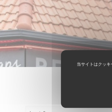
当サイトはクッキ