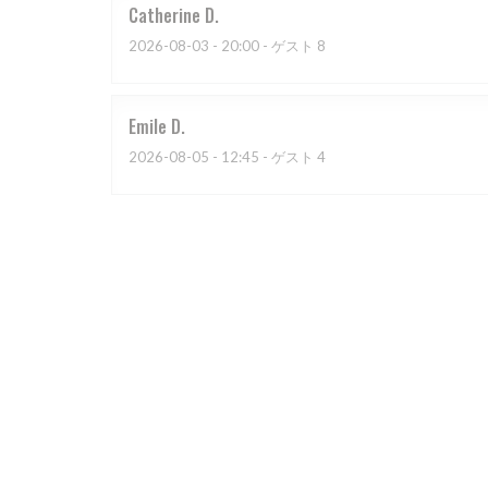
Catherine
D
2026-08-03
- 20:00 - ゲスト 8
Emile
D
2026-08-05
- 12:45 - ゲスト 4
Stéphane
D
2026-08-04
- 20:00 - ゲスト 7