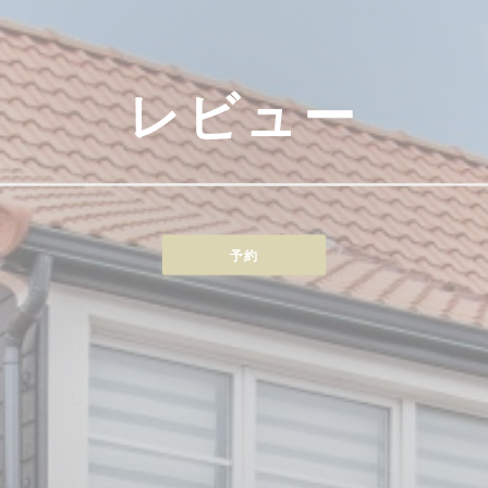
レビュー
予約