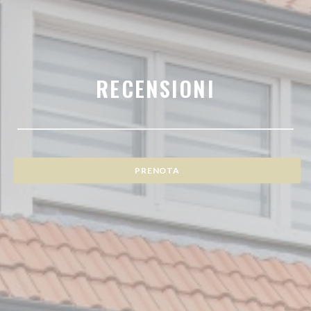
RECENSIONI
PRENOTA