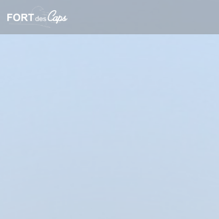
Personalizzazione delle tue scelte sui cookie