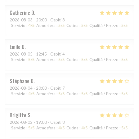
Catherine
D
2026-08-03
- 20:00 - Ospiti 8
Servizio
:
4
/5
Atmosfera
:
5
/5
Cucina
:
5
/5
Qualità / Prezzo
:
5
/5
Emile
D
2026-08-05
- 12:45 - Ospiti 4
Servizio
:
5
/5
Atmosfera
:
5
/5
Cucina
:
5
/5
Qualità / Prezzo
:
5
/5
Stéphane
D
2026-08-04
- 20:00 - Ospiti 7
Servizio
:
4
/5
Atmosfera
:
5
/5
Cucina
:
5
/5
Qualità / Prezzo
:
5
/5
Brigitte
S
2026-08-02
- 19:00 - Ospiti 8
Servizio
:
5
/5
Atmosfera
:
4
/5
Cucina
:
4
/5
Qualità / Prezzo
:
5
/5