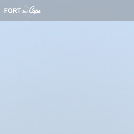
Personalizzazione delle tue scelte sui cookie