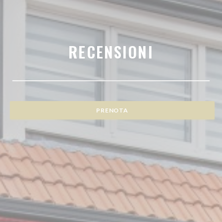
RECENSIONI
PRENOTA