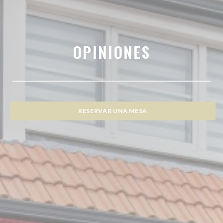
OPINIONES
RESERVAR UNA MESA