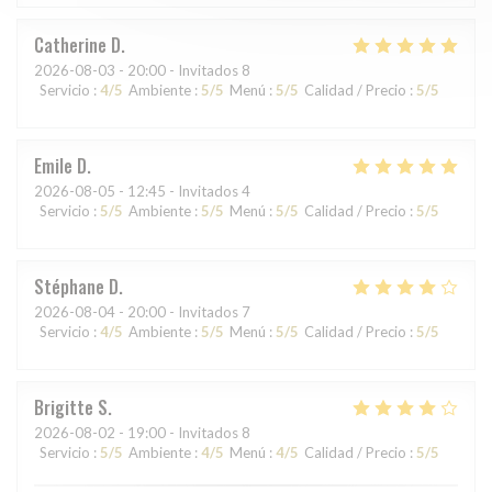
Catherine
D
2026-08-03
- 20:00 - Invitados 8
Servicio
:
4
/5
Ambiente
:
5
/5
Menú
:
5
/5
Calidad / Precio
:
5
/5
Emile
D
2026-08-05
- 12:45 - Invitados 4
Servicio
:
5
/5
Ambiente
:
5
/5
Menú
:
5
/5
Calidad / Precio
:
5
/5
Stéphane
D
2026-08-04
- 20:00 - Invitados 7
Servicio
:
4
/5
Ambiente
:
5
/5
Menú
:
5
/5
Calidad / Precio
:
5
/5
Brigitte
S
2026-08-02
- 19:00 - Invitados 8
Servicio
:
5
/5
Ambiente
:
4
/5
Menú
:
4
/5
Calidad / Precio
:
5
/5