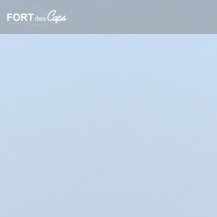
Personalización de sus opciones de cookies