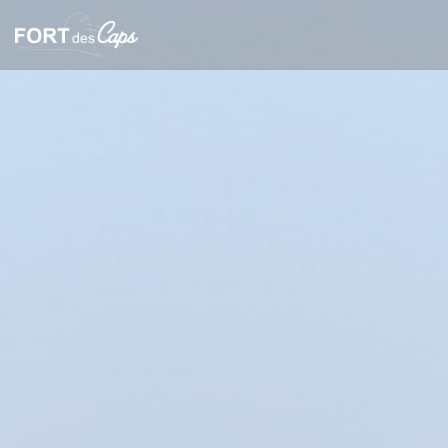
Personalización de sus opciones de cookies