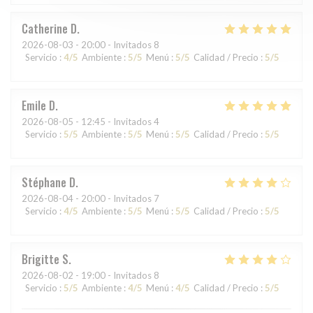
Catherine
D
2026-08-03
- 20:00 - Invitados 8
Servicio
:
4
/5
Ambiente
:
5
/5
Menú
:
5
/5
Calidad / Precio
:
5
/5
Emile
D
2026-08-05
- 12:45 - Invitados 4
Servicio
:
5
/5
Ambiente
:
5
/5
Menú
:
5
/5
Calidad / Precio
:
5
/5
Stéphane
D
2026-08-04
- 20:00 - Invitados 7
Servicio
:
4
/5
Ambiente
:
5
/5
Menú
:
5
/5
Calidad / Precio
:
5
/5
Brigitte
S
2026-08-02
- 19:00 - Invitados 8
Servicio
:
5
/5
Ambiente
:
4
/5
Menú
:
4
/5
Calidad / Precio
:
5
/5