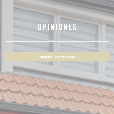
OPINIONES
RESERVAR UNA MESA