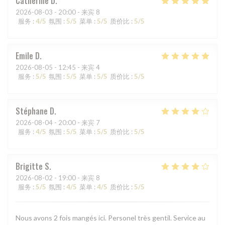
Catherine
D
2026-08-03
- 20:00 - 来宾 8
服务
:
4
/5
氛围
:
5
/5
菜单
:
5
/5
质价比
:
5
/5
Emile
D
2026-08-05
- 12:45 - 来宾 4
服务
:
5
/5
氛围
:
5
/5
菜单
:
5
/5
质价比
:
5
/5
Stéphane
D
2026-08-04
- 20:00 - 来宾 7
服务
:
4
/5
氛围
:
5
/5
菜单
:
5
/5
质价比
:
5
/5
Brigitte
S
2026-08-02
- 19:00 - 来宾 8
服务
:
5
/5
氛围
:
4
/5
菜单
:
4
/5
质价比
:
5
/5
Nous avons 2 fois mangés ici. Personel très gentil. Service au