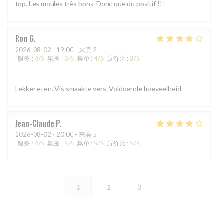
top. Les moules très bons. Donc que du positif !!!
Ron
G
2026-08-02
- 19:00 - 来宾 2
服务
:
4
/5
氛围
:
3
/5
菜单
:
4
/5
质价比
:
3
/5
Lekker eten. Vis smaakte vers. Voldoende hoeveelheid.
Jean-Claude
P
2026-08-02
- 20:00 - 来宾 5
服务
:
4
/5
氛围
:
5
/5
菜单
:
5
/5
质价比
:
5
/5
1
2
3