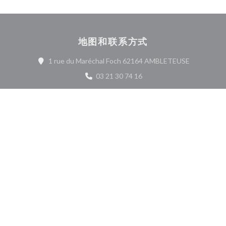
地图和联系方式
((在新窗口中
1 rue du Maréchal Foch 62164 AMBLETEUSE
03 21 30 74 16
Facebook ((在新窗口中打开))
联系我们
预订餐位
了解最新信息
*
订阅我们的时事通讯，通过电子邮件接收我们的个性化通讯和营销优惠。