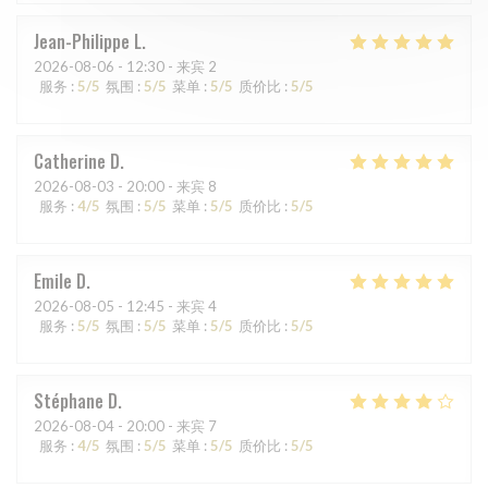
Jean-Philippe
L
2026-08-06
- 12:30 - 来宾 2
服务
:
5
/5
氛围
:
5
/5
菜单
:
5
/5
质价比
:
5
/5
Catherine
D
2026-08-03
- 20:00 - 来宾 8
服务
:
4
/5
氛围
:
5
/5
菜单
:
5
/5
质价比
:
5
/5
Emile
D
2026-08-05
- 12:45 - 来宾 4
服务
:
5
/5
氛围
:
5
/5
菜单
:
5
/5
质价比
:
5
/5
Stéphane
D
2026-08-04
- 20:00 - 来宾 7
服务
:
4
/5
氛围
:
5
/5
菜单
:
5
/5
质价比
:
5
/5