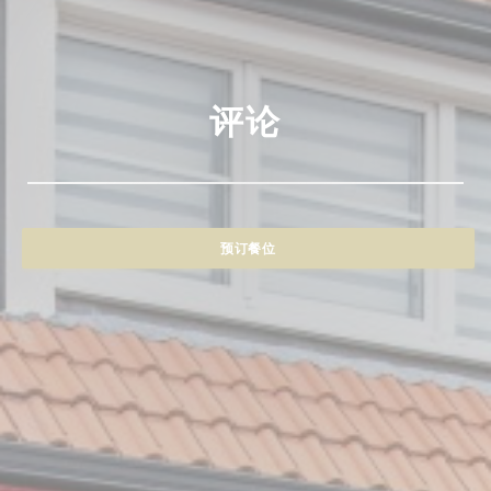
评论
预订餐位