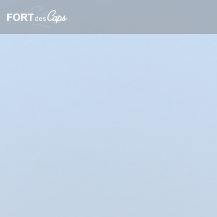
Cookie管理面板