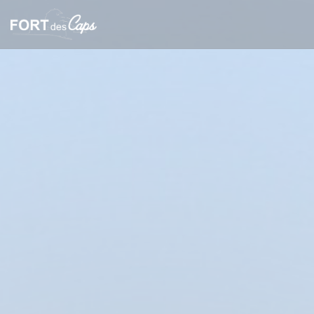
Cookie管理面板