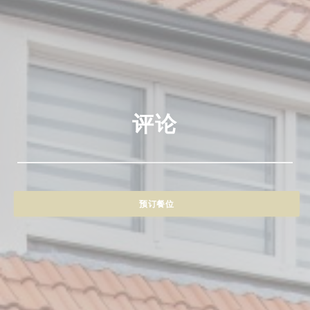
评论
预订餐位