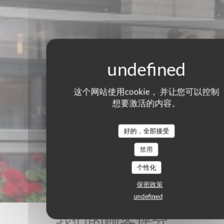
这个网站使用cookie， 并让您可以控制
想要激活的内容。
好的，全部接受
禁用
个性化
保密政策
undefined
我们的顾客评分