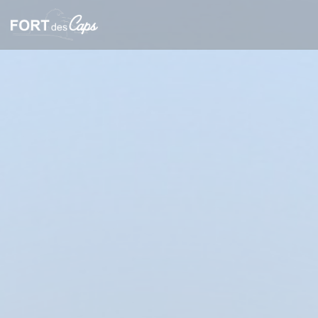
Панель управления cookies