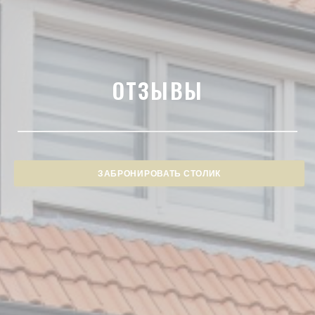
ОТЗЫВЫ
ЗАБРОНИРОВАТЬ СТОЛИК