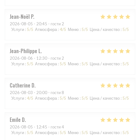
Jean-Noël
P
2026-08-05
- 20:45 - гости 2
Услуги
:
5
/5
Атмосфера
:
4
/5
Меню
:
5
/5
Цена / качество
:
5
/5
Jean-Philippe
L
2026-08-06
- 12:30 - гости 2
Услуги
:
5
/5
Атмосфера
:
5
/5
Меню
:
5
/5
Цена / качество
:
5
/5
Catherine
D
2026-08-03
- 20:00 - гости 8
Услуги
:
4
/5
Атмосфера
:
5
/5
Меню
:
5
/5
Цена / качество
:
5
/5
Emile
D
2026-08-05
- 12:45 - гости 4
Услуги
:
5
/5
Атмосфера
:
5
/5
Меню
:
5
/5
Цена / качество
:
5
/5