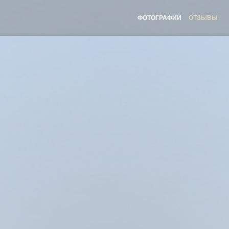
ФОТОГРАФИИ
ОТЗЫВЫ
(