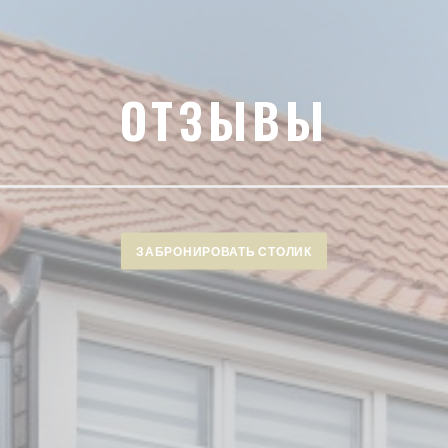
ОТЗЫВЫ
ЗАБРОНИРОВАТЬ СТОЛИК