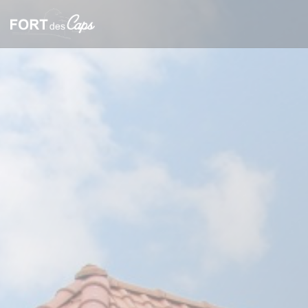
Панель управления cookies