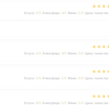
Услуги
:
5
/5
Атмосфера
:
4
/5
Меню
:
5
/5
Цена / качество
Услуги
:
5
/5
Атмосфера
:
4
/5
Меню
:
5
/5
Цена / качество
Услуги
:
5
/5
Атмосфера
:
5
/5
Меню
:
5
/5
Цена / качество
Услуги
:
4
/5
Атмосфера
:
5
/5
Меню
:
5
/5
Цена / качество