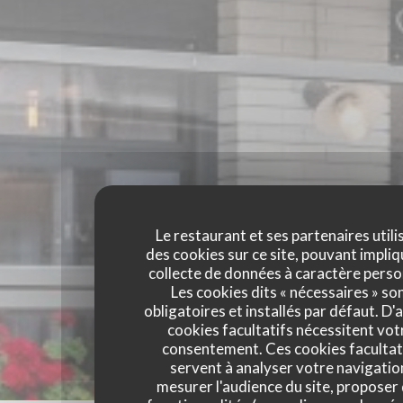
Le restaurant et ses partenaires utili
des cookies sur ce site, pouvant impliq
collecte de données à caractère perso
Les cookies dits « nécessaires » so
obligatoires et installés par défaut. D'
cookies facultatifs nécessitent vot
consentement. Ces cookies facultat
servent à analyser votre navigatio
mesurer l'audience du site, proposer