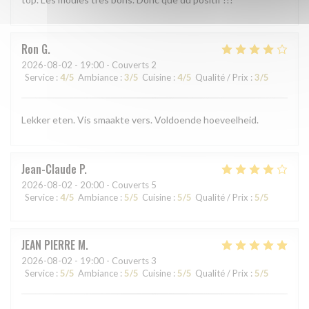
Ron
G
2026-08-02
- 19:00 - Couverts 2
Service
:
4
/5
Ambiance
:
3
/5
Cuisine
:
4
/5
Qualité / Prix
:
3
/5
Lekker eten. Vis smaakte vers. Voldoende hoeveelheid.
Jean-Claude
P
2026-08-02
- 20:00 - Couverts 5
Service
:
4
/5
Ambiance
:
5
/5
Cuisine
:
5
/5
Qualité / Prix
:
5
/5
JEAN PIERRE
M
2026-08-02
- 19:00 - Couverts 3
Service
:
5
/5
Ambiance
:
5
/5
Cuisine
:
5
/5
Qualité / Prix
:
5
/5