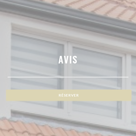
AVIS
RÉSERVER