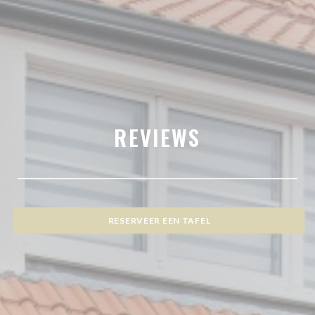
REVIEWS
RESERVEER EEN TAFEL