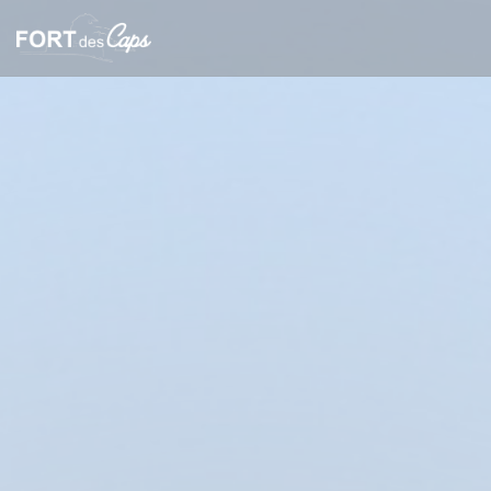
Cookies beheer paneel