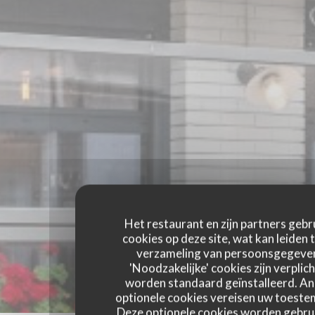
Het restaurant en zijn partners gebr
cookies op deze site, wat kan leiden 
verzameling van persoonsgegeve
'Noodzakelijke' cookies zijn verplich
worden standaard geïnstalleerd. A
optionele cookies vereisen uw toest
Deze optionele cookies worden gebru