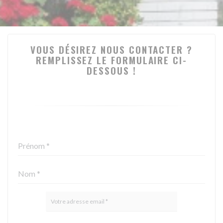
VOUS DÉSIREZ NOUS CONTACTER ?
REMPLISSEZ LE FORMULAIRE CI-
DESSOUS !