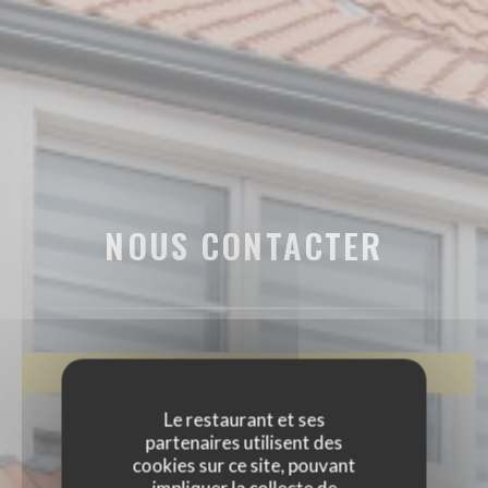
NOUS CONTACTER
RÉSERVER
Le restaurant et ses
partenaires utilisent des
cookies sur ce site, pouvant