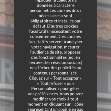
impliquer la collecte de
données à caractère
personnel. Les cookies dits «
nécessaires » sont
obligatoires et installés par
défaut. D'autres cookies
facultatifs nécessitent votre
consentement. Ces cookies
facultatifs servent à analyser
votre navigation, mesurer
l'audience du site, proposer
des fonctionnalités (ex : en
lien avec les réseaux sociaux)
ou afficher des publicités ou
contenus personnalisés.
Cliquez sur « Tout accepter »,
« Tout refuser » ou «
Personnaliser » pour gérer
vos préférences. Vous pouvez
modifier vos choix à tout
moment en cliquant sur l'icône
représentant un cookie en bas