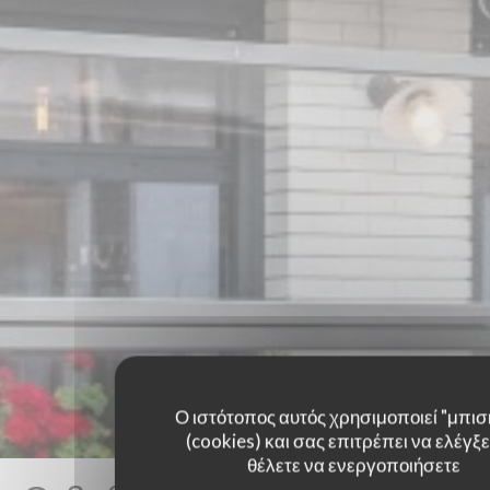
Ο ιστότοπος αυτός χρησιμοποιεί "μπισ
(cookies) και σας επιτρέπει να ελέγξετ
θέλετε να ενεργοποιήσετε