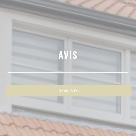
AVIS
RÉSERVER