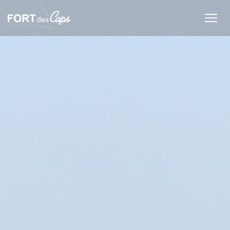
Personnalisation de vos choix en matière de cookies