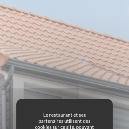
Le restaurant et ses
partenaires utilisent des
cookies sur ce site, pouvant