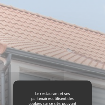
Le restaurant et ses
partenaires utilisent des
cookies sur ce site, pouvant