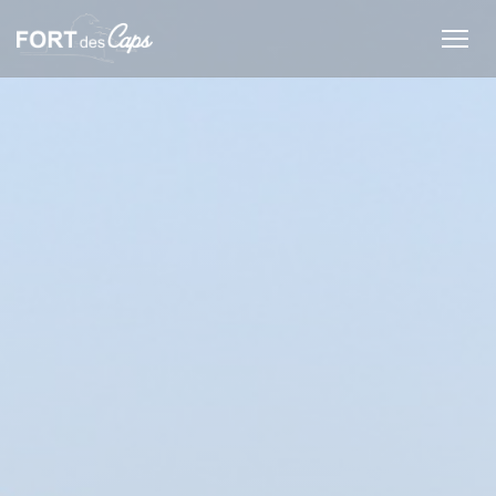
Personnalisation de vos choix en matière de cookies