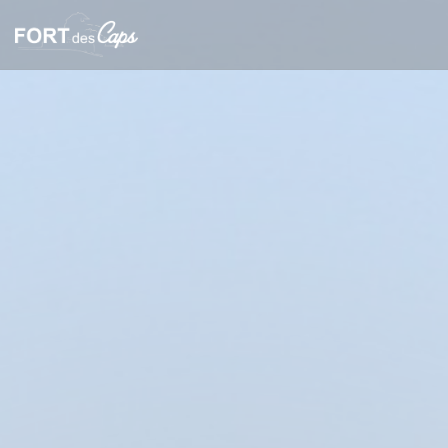
Cookies beheer paneel