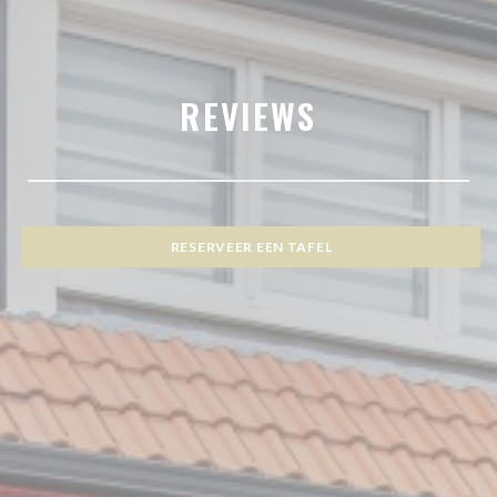
REVIEWS
RESERVEER EEN TAFEL