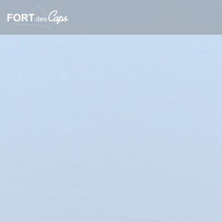
Personalizzazione delle tue scelte sui cookie