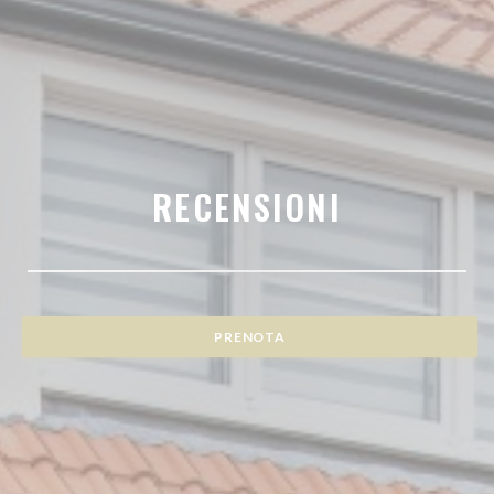
RECENSIONI
PRENOTA