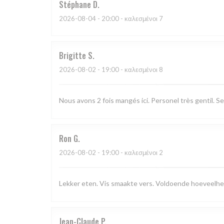
Stéphane
D
2026-08-04
- 20:00 - καλεσμένοι 7
Brigitte
S
2026-08-02
- 19:00 - καλεσμένοι 8
Nous avons 2 fois mangés ici. Personel très gentil. Se
Ron
G
2026-08-02
- 19:00 - καλεσμένοι 2
Lekker eten. Vis smaakte vers. Voldoende hoeveelhe
Jean-Claude
P