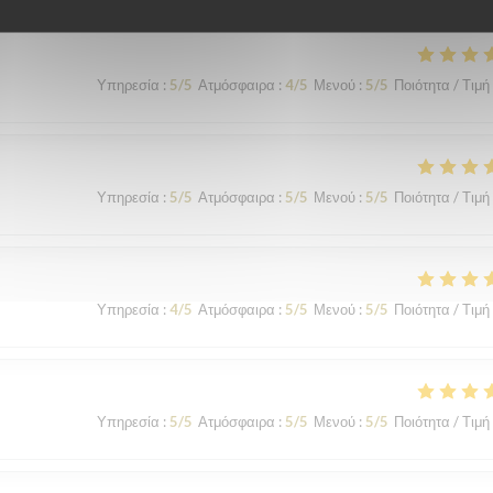
Υπηρεσία
:
5
/5
Ατμόσφαιρα
:
4
/5
Μενού
:
5
/5
Ποιότητα / Τιμή
Υπηρεσία
:
5
/5
Ατμόσφαιρα
:
5
/5
Μενού
:
5
/5
Ποιότητα / Τιμή
Υπηρεσία
:
4
/5
Ατμόσφαιρα
:
5
/5
Μενού
:
5
/5
Ποιότητα / Τιμή
Υπηρεσία
:
5
/5
Ατμόσφαιρα
:
5
/5
Μενού
:
5
/5
Ποιότητα / Τιμή