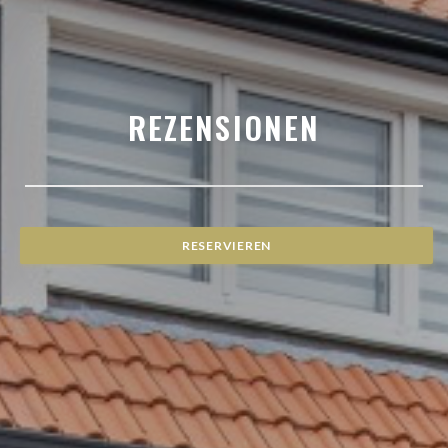
REZENSIONEN
RESERVIEREN