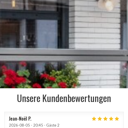
Unsere Kundenbewertungen
Jean-Noël
P
2026-08-05
- 20:45 - Gäste 2