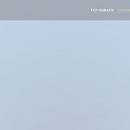
FOTOGRAFIE
HODN