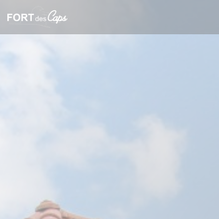
Panel pro správu cookies